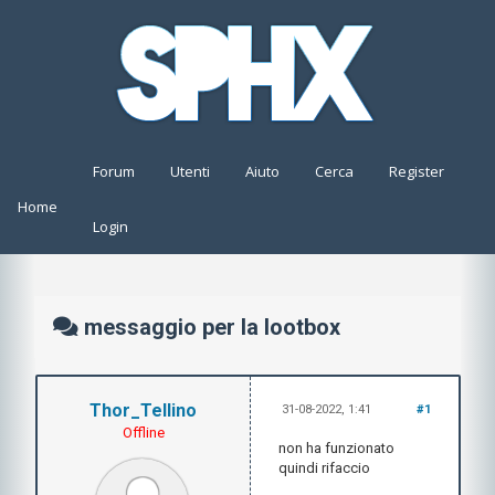
Forum
Utenti
Aiuto
Cerca
Register
Home
Login
messaggio per la lootbox
Thor_Tellino
31-08-2022, 1:41
#1
Offline
non ha funzionato
quindi rifaccio