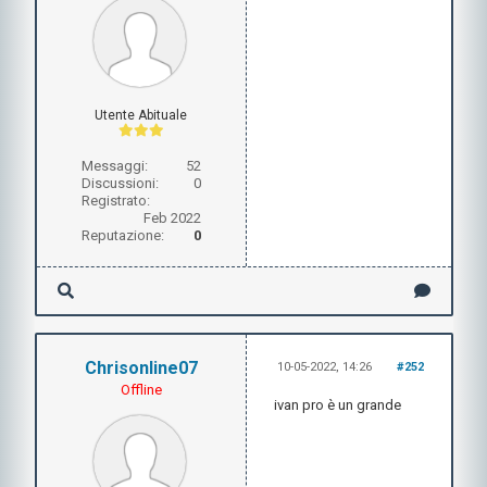
Utente Abituale
Messaggi:
52
Discussioni:
0
Registrato:
Feb 2022
Reputazione:
0
Chrisonline07
10-05-2022, 14:26
#252
Offline
ivan pro è un grande