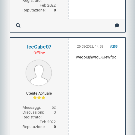
Registrato:
Feb 2022
Reputazione:
0
IceCube07
25-05-2022, 14:58
#255
Offline
wegoiujhwrgLKJewfpo
Utente Abituale
Messaggi:
52
Discussioni:
0
Registrato:
Feb 2022
Reputazione:
0