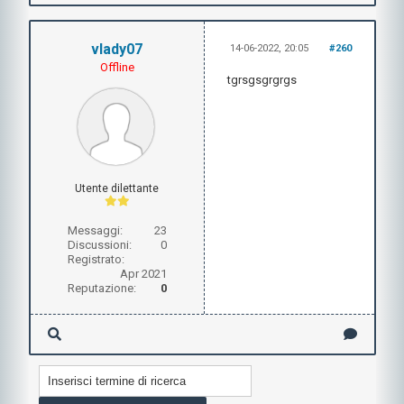
vlady07
14-06-2022, 20:05
#260
Offline
tgrsgsgrgrgs
Utente dilettante
Messaggi:
23
Discussioni:
0
Registrato:
Apr 2021
Reputazione:
0