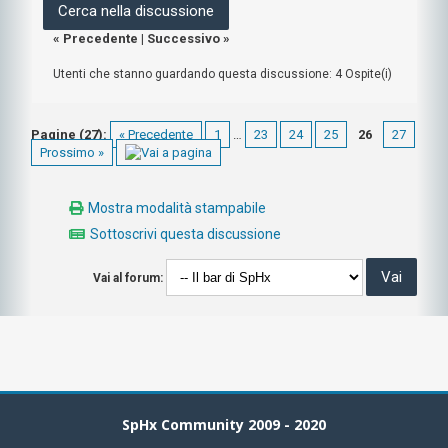
«
Precedente
|
Successivo
»
Utenti che stanno guardando questa discussione: 4 Ospite(i)
Pagine (27):
« Precedente
1
…
23
24
25
26
27
Prossimo »
Mostra modalità stampabile
Sottoscrivi questa discussione
Vai al forum:
SpHx Community 2009 - 2020