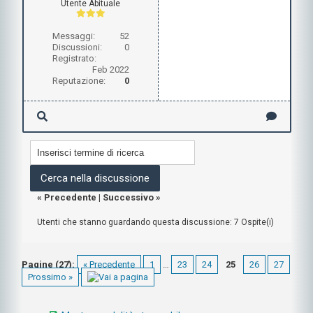
Utente Abituale
Messaggi:
52
Discussioni:
0
Registrato:
Feb 2022
Reputazione:
0
«
Precedente
|
Successivo
»
Utenti che stanno guardando questa discussione: 7 Ospite(i)
Pagine (27):
« Precedente
1
…
23
24
25
26
27
Prossimo »