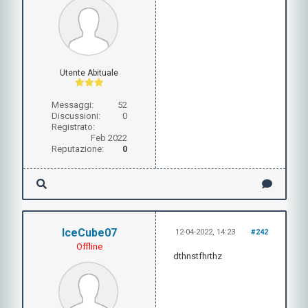
Utente Abituale
Messaggi:
52
Discussioni:
0
Registrato:
Feb 2022
Reputazione:
0
IceCube07
12-04-2022, 14:23
#242
Offline
dthnstfhrthz