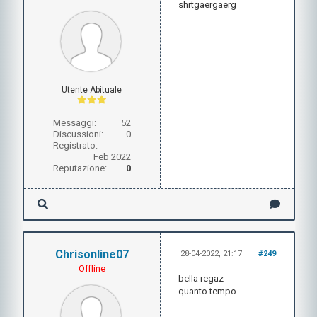
shrtgaergaerg
Utente Abituale
Messaggi:
52
Discussioni:
0
Registrato:
Feb 2022
Reputazione:
0
Chrisonline07
28-04-2022, 21:17
#249
Offline
bella regaz
quanto tempo