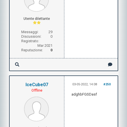
Utente dilettante
Messaggi:
29
Discussioni:
0
Registrato:
Mar 2021
Reputazione:
0
IceCube07
03-05-2022, 14:08
#250
Offline
adghbFGSDasf