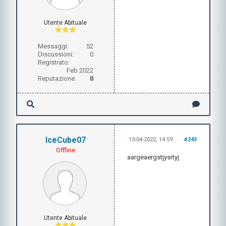
Utente Abituale
Messaggi:
52
Discussioni:
0
Registrato:
Feb 2022
Reputazione:
0
IceCube07
13-04-2022, 14:59
#243
Offline
aargeaergstjysrtyj
Utente Abituale