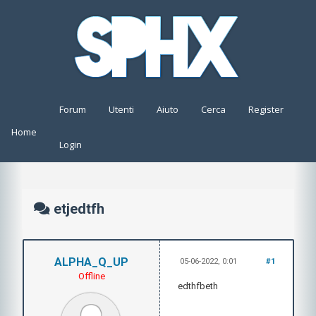
Forum
Utenti
Aiuto
Cerca
Register
Home
Login
etjedtfh
ALPHA_Q_UP
05-06-2022, 0:01
#1
Offline
edthfbeth