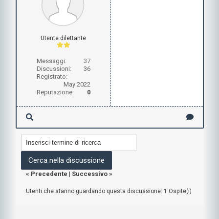
Utente dilettante
Messaggi:
37
Discussioni:
36
Registrato:
May 2022
Reputazione:
0
«
Precedente
|
Successivo
»
Utenti che stanno guardando questa discussione: 1 Ospite(i)