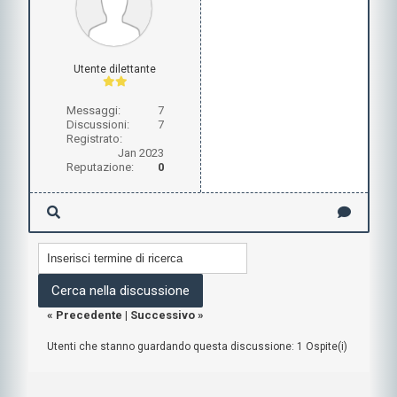
Utente dilettante
Messaggi:
7
Discussioni:
7
Registrato:
Jan 2023
Reputazione:
0
«
Precedente
|
Successivo
»
Utenti che stanno guardando questa discussione: 1 Ospite(i)