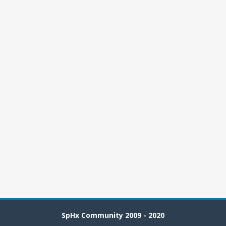
SpHx Community 2009 - 2020