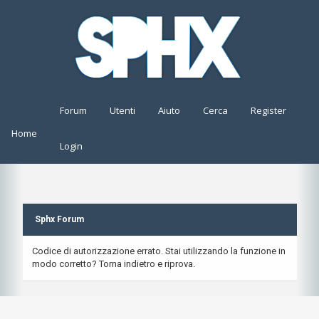
Forum
Utenti
Aiuto
Cerca
Register
Home
Login
Sphx Forum
Codice di autorizzazione errato. Stai utilizzando la funzione in
modo corretto? Torna indietro e riprova.