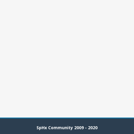
SpHx Community 2009 - 2020