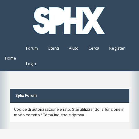
Forum
Utenti
Aiuto
Cerca
Register
Home
Login
Sphx Forum
Codice di autorizzazione errato. Stai utilizzando la funzione in
modo corretto? Torna indietro e riprova.