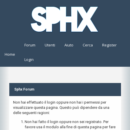
Forum
Utenti
Aiuto
Cerca
Register
Home
Login
Sphx Forum
Non hai effettuato il login oppure non hai i permessi per
visualizzare questa pagina. Questo può dipendere da una
delle seguenti ragioni:
Non hai fatto il login oppure non sei registrato. Per
favore usa il modulo alla fine di questa pagina per fare