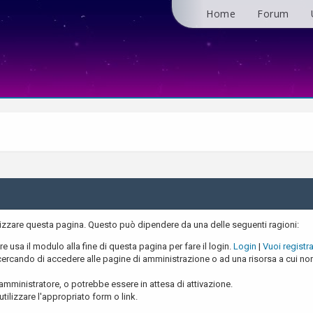
Home
Forum
alizzare questa pagina. Questo può dipendere da una delle seguenti ragioni:
re usa il modulo alla fine di questa pagina per fare il login.
Login
|
Vuoi registra
ercando di accedere alle pagine di amministrazione o ad una risorsa a cui non 
amministratore, o potrebbe essere in attesa di attivazione.
tilizzare l'appropriato form o link.