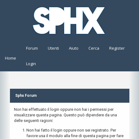
Forum
Utenti
Aiuto
Cerca
Register
Home
Login
Sphx Forum
Non hai effettuato il login oppure non hai i permessi per
visualizzare questa pagina. Questo può dipendere da una
delle seguenti ragioni:
Non hai fatto il login oppure non sei registrato. Per
favore usa il modulo alla fine di questa pagina per fare