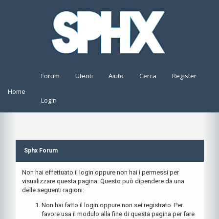
Forum
Utenti
Aiuto
Cerca
Register
Home
Login
Sphx Forum
Non hai effettuato il login oppure non hai i permessi per
visualizzare questa pagina. Questo può dipendere da una
delle seguenti ragioni:
Non hai fatto il login oppure non sei registrato. Per
favore usa il modulo alla fine di questa pagina per fare