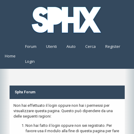
Forum
Utenti
Aiuto
Cerca
Register
Home
Login
Sphx Forum
Non hai effettuato il login oppure non hai i permessi per
visualizzare questa pagina. Questo può dipendere da una
delle seguenti ragioni:
Non hai fatto il login oppure non sei registrato. Per
favore usa il modulo alla fine di questa pagina per fare