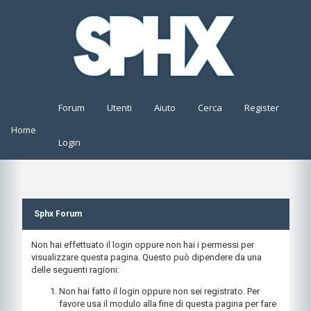
Forum
Utenti
Aiuto
Cerca
Register
Home
Login
Sphx Forum
Non hai effettuato il login oppure non hai i permessi per
visualizzare questa pagina. Questo può dipendere da una
delle seguenti ragioni:
Non hai fatto il login oppure non sei registrato. Per
favore usa il modulo alla fine di questa pagina per fare