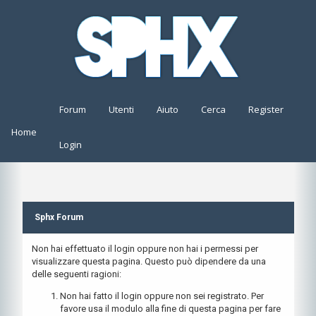
Forum
Utenti
Aiuto
Cerca
Register
Home
Login
Sphx Forum
Non hai effettuato il login oppure non hai i permessi per
visualizzare questa pagina. Questo può dipendere da una
delle seguenti ragioni:
Non hai fatto il login oppure non sei registrato. Per
favore usa il modulo alla fine di questa pagina per fare