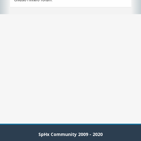
SpHx Community 2009 - 2020