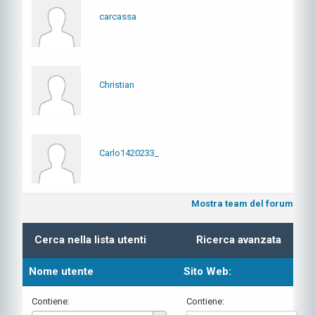
carcassa
Christian
Carlo1420233_
Mostra team del forum
Cerca nella lista utenti
Ricerca avanzata
Nome utente
Sito Web:
Contiene:
Contiene: