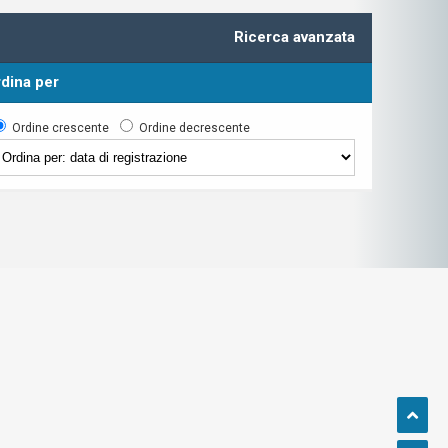
Ricerca avanzata
dina per
Ordine crescente
Ordine decrescente