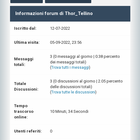
Informazioni forum di Thor_Tellino
Iscritto dal:
12-07-2022
Ultima visita:
05-09-2022, 23:56
3 (0 messaggi al giorno | 0.38 percento
Messaggi
dei messaggi totali)
totali:
(
Trova tutti i messaggi
)
3 (0 discussioni al giorno | 2.05 percento
Totale
delle discussioni totali)
Discussioni:
(
Trova tutte le discussioni
)
Tempo
trascorso
10 Minuti, 34 Secondi
online:
Utenti referiti:
0