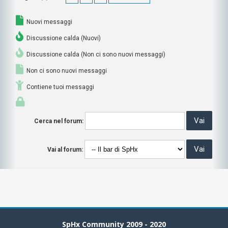
Nuovi messaggi
Discussione calda (Nuovi)
Discussione calda (Non ci sono nuovi messaggi)
Non ci sono nuovi messaggi
Contiene tuoi messaggi
Cerca nel forum:
Vai al forum:
SpHx Community 2009 - 2020