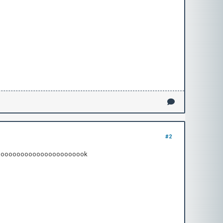
#2
oooooooooooooooooooook