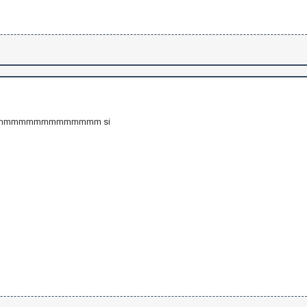
mmmmmmmmmmmmmm si