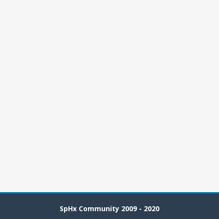
SpHx Community 2009 - 2020