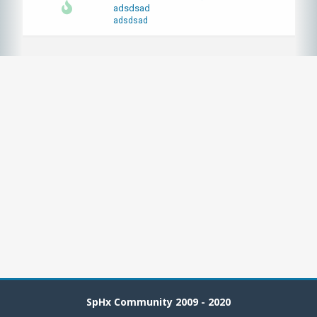
adsdsad
adsdsad
SpHx Community 2009 - 2020