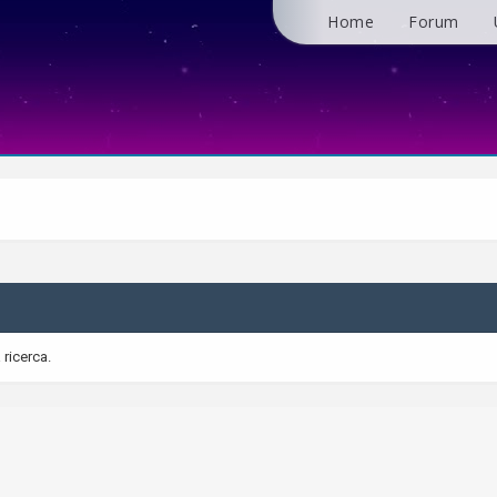
Home
Forum
 ricerca.