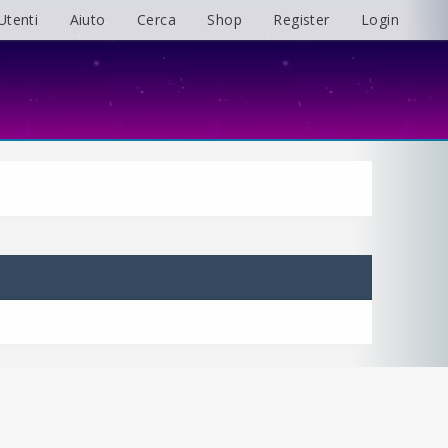
Utenti
Aiuto
Cerca
Shop
Register
Login