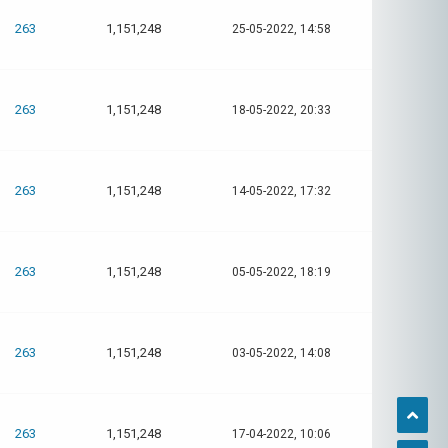
263
1,151,248
25-05-2022, 14:58
263
1,151,248
18-05-2022, 20:33
263
1,151,248
14-05-2022, 17:32
263
1,151,248
05-05-2022, 18:19
263
1,151,248
03-05-2022, 14:08
263
1,151,248
17-04-2022, 10:06