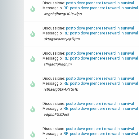
Discussione:
posto dove prendere i reward in survival
Messaggio:
RE: posto dove prendere i reward in survival
wegoiujhwrgLKJewfpo
Discussione:
posto dove prendere i reward in survival
Messaggio:
RE: posto dove prendere i reward in survival
uktajyukaertcjejtfkjtm
Discussione:
posto dove prendere i reward in survival
Messaggio:
RE: posto dove prendere i reward in survival
sfhgadfghdghjm
Discussione:
posto dove prendere i reward in survival
Messaggio:
RE: posto dove prendere i reward in survival
rsthaergSEFARTGHE
Discussione:
posto dove prendere i reward in survival
Messaggio:
RE: posto dove prendere i reward in survival
adghbFGSDasf
Discussione:
posto dove prendere i reward in survival
Messaggio:
RE: posto dove prendere i reward in survival