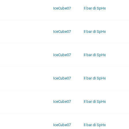
IceCube07
Il bar di SpHx
IceCube07
Il bar di SpHx
IceCube07
Il bar di SpHx
IceCube07
Il bar di SpHx
IceCube07
Il bar di SpHx
IceCube07
Il bar di SpHx