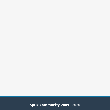
SpHx Community 2009 - 2020