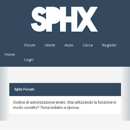
Forum
Utenti
Aiuto
Cerca
Register
Home
Login
Sphx Forum
Codice di autorizzazione errato. Stai utilizzando la funzione in
modo corretto? Torna indietro e riprova.