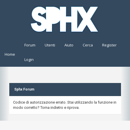
Forum
Utenti
Aiuto
Cerca
Register
Home
Login
Sphx Forum
Codice di autorizzazione errato. Stai utilizzando la funzione in
modo corretto? Torna indietro e riprova.