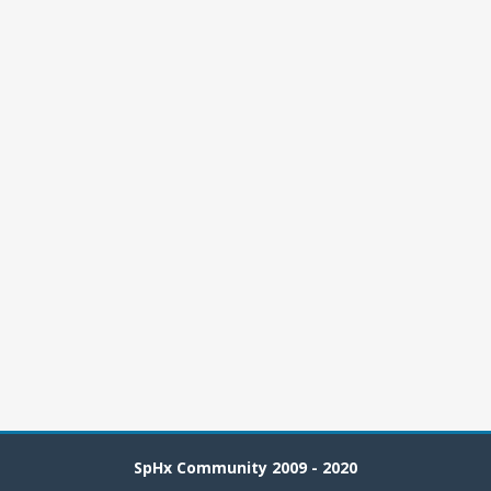
SpHx Community 2009 - 2020