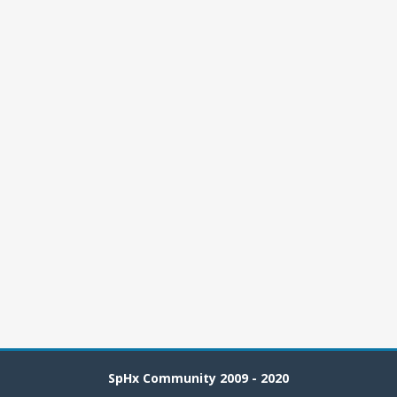
SpHx Community 2009 - 2020