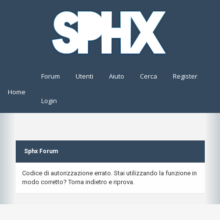
Forum
Utenti
Aiuto
Cerca
Register
Home
Login
Sphx Forum
Codice di autorizzazione errato. Stai utilizzando la funzione in
modo corretto? Torna indietro e riprova.