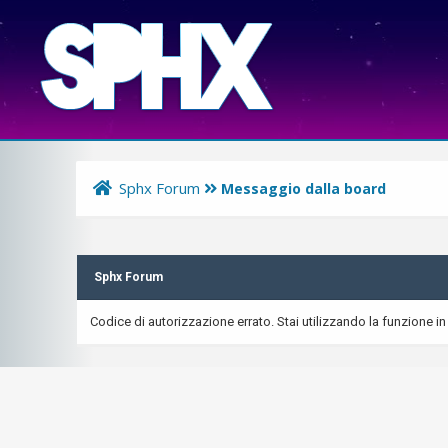
Sphx Forum
Messaggio dalla board
Sphx Forum
Codice di autorizzazione errato. Stai utilizzando la funzione in