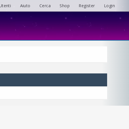
Utenti
Aiuto
Cerca
Shop
Register
Login