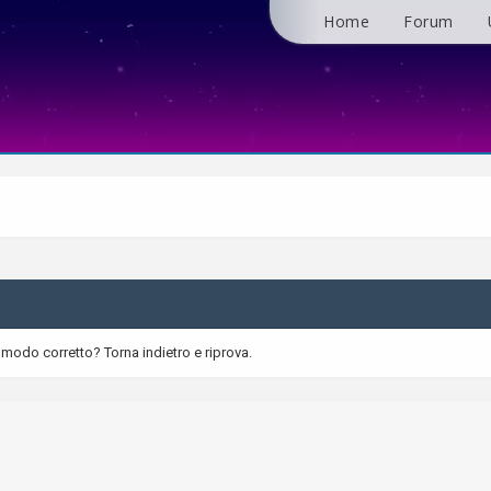
Home
Forum
 modo corretto? Torna indietro e riprova.