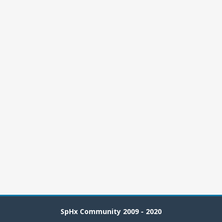
SpHx Community 2009 - 2020