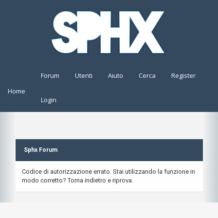
Forum
Utenti
Aiuto
Cerca
Register
Home
Login
Sphx Forum
Codice di autorizzazione errato. Stai utilizzando la funzione in
modo corretto? Torna indietro e riprova.