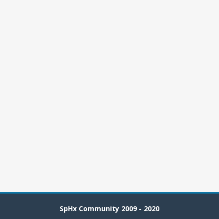
SpHx Community 2009 - 2020