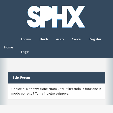
Forum
Utenti
Aiuto
Cerca
Register
Home
Login
Sphx Forum
Codice di autorizzazione errato. Stai utilizzando la funzione in
modo corretto? Torna indietro e riprova.