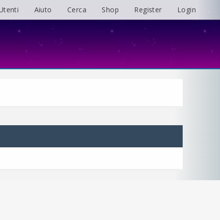
Utenti
Aiuto
Cerca
Shop
Register
Login