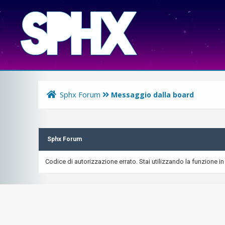
Sphx Forum
Messaggio dalla board
Sphx Forum
Codice di autorizzazione errato. Stai utilizzando la funzione in