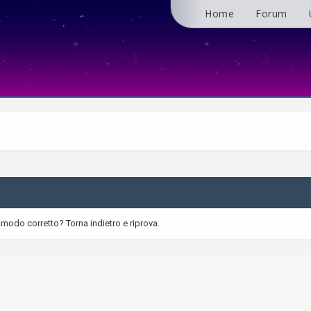
Home
Forum
 modo corretto? Torna indietro e riprova.