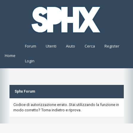
Forum
Utenti
Aiuto
Cerca
Register
Home
Login
Sphx Forum
Codice di autorizzazione errato. Stai utilizzando la funzione in
modo corretto? Torna indietro e riprova.