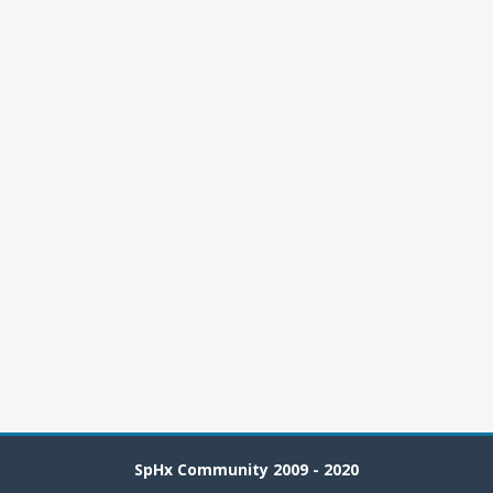
SpHx Community 2009 - 2020