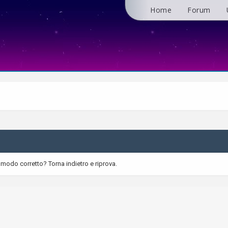
Home
Forum
 modo corretto? Torna indietro e riprova.