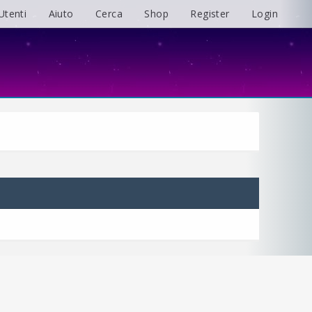
Utenti
Aiuto
Cerca
Shop
Register
Login