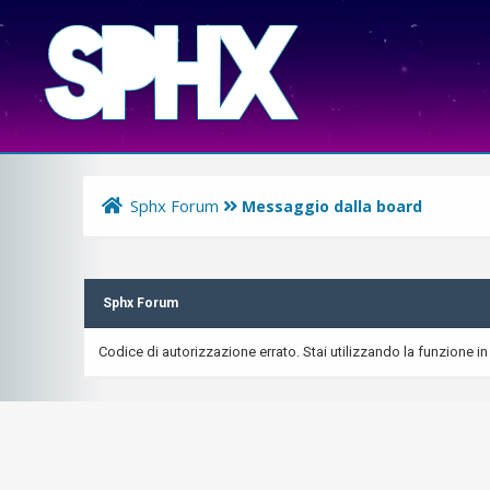
Sphx Forum
Messaggio dalla board
Sphx Forum
Codice di autorizzazione errato. Stai utilizzando la funzione in