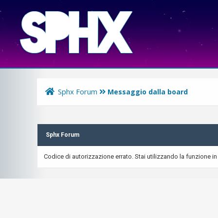
Sphx Forum
Messaggio dalla board
Sphx Forum
Codice di autorizzazione errato. Stai utilizzando la funzione in