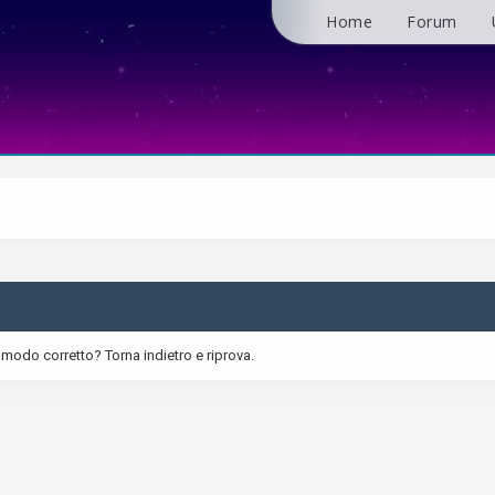
Home
Forum
 modo corretto? Torna indietro e riprova.