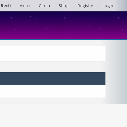
Utenti
Aiuto
Cerca
Shop
Register
Login