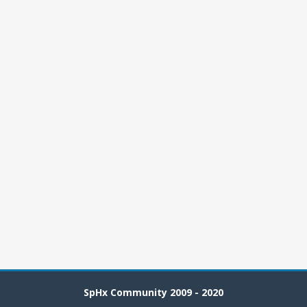
SpHx Community 2009 - 2020