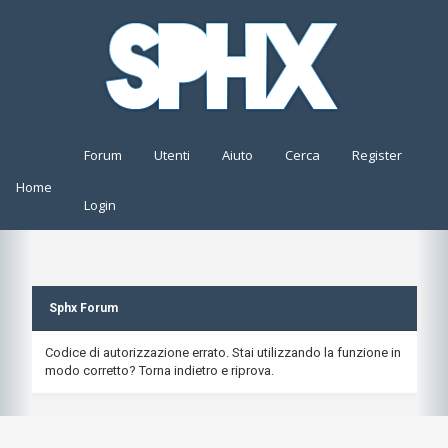
Forum
Utenti
Aiuto
Cerca
Register
Home
Login
Sphx Forum
Codice di autorizzazione errato. Stai utilizzando la funzione in
modo corretto? Torna indietro e riprova.