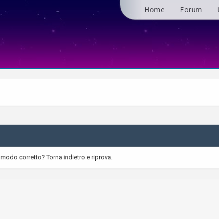
Home
Forum
 modo corretto? Torna indietro e riprova.