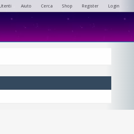
Utenti
Aiuto
Cerca
Shop
Register
Login