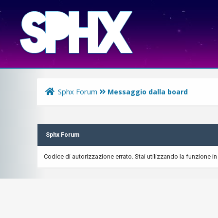
Sphx Forum
Messaggio dalla board
Sphx Forum
Codice di autorizzazione errato. Stai utilizzando la funzione in