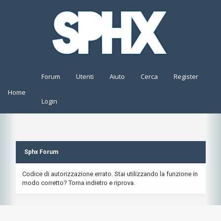
Forum
Utenti
Aiuto
Cerca
Register
Home
Login
Sphx Forum
Codice di autorizzazione errato. Stai utilizzando la funzione in
modo corretto? Torna indietro e riprova.