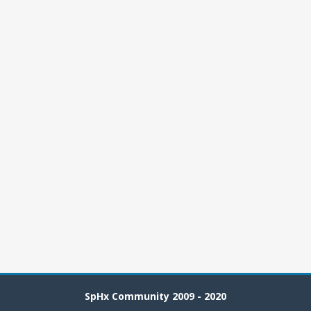
SpHx Community 2009 - 2020