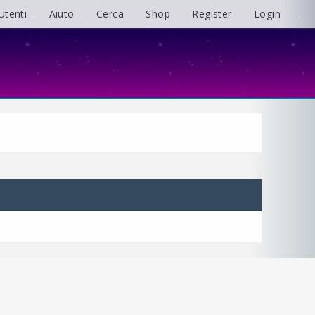
Utenti
Aiuto
Cerca
Shop
Register
Login