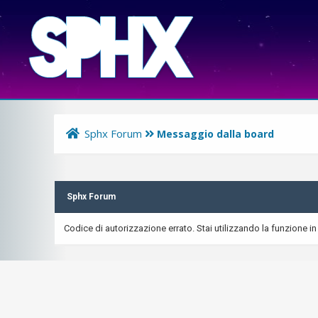
Sphx Forum
Messaggio dalla board
Sphx Forum
Codice di autorizzazione errato. Stai utilizzando la funzione in