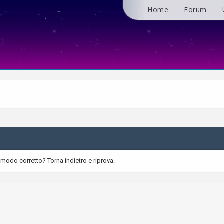
Home
Forum
 modo corretto? Torna indietro e riprova.