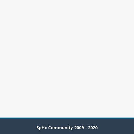
SpHx Community 2009 - 2020