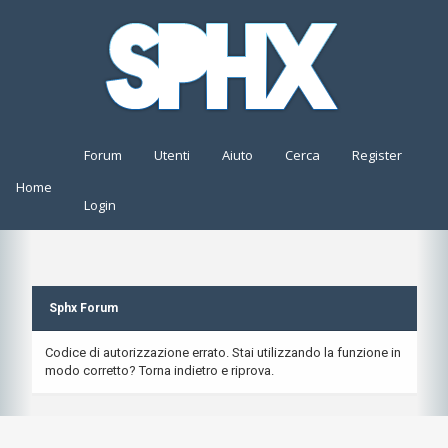
Forum
Utenti
Aiuto
Cerca
Register
Home
Login
Sphx Forum
Codice di autorizzazione errato. Stai utilizzando la funzione in
modo corretto? Torna indietro e riprova.