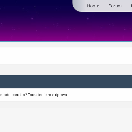
Home
Forum
 modo corretto? Torna indietro e riprova.