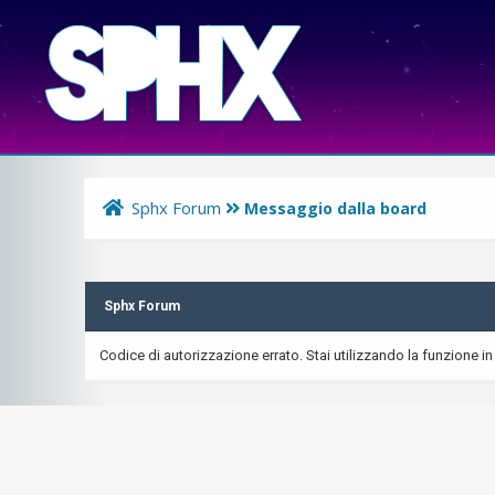
Sphx Forum
Messaggio dalla board
Sphx Forum
Codice di autorizzazione errato. Stai utilizzando la funzione in