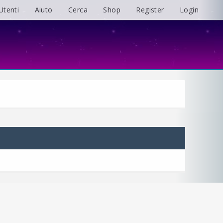
Utenti
Aiuto
Cerca
Shop
Register
Login