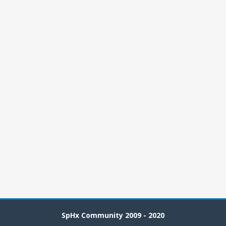
SpHx Community 2009 - 2020