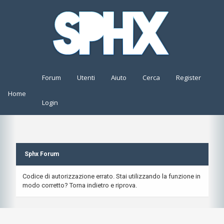
Forum
Utenti
Aiuto
Cerca
Register
Home
Login
Sphx Forum
Codice di autorizzazione errato. Stai utilizzando la funzione in
modo corretto? Torna indietro e riprova.