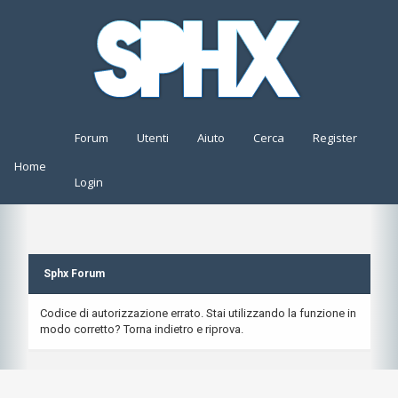
Forum
Utenti
Aiuto
Cerca
Register
Home
Login
Sphx Forum
Codice di autorizzazione errato. Stai utilizzando la funzione in
modo corretto? Torna indietro e riprova.