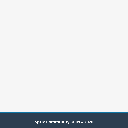
SpHx Community 2009 - 2020