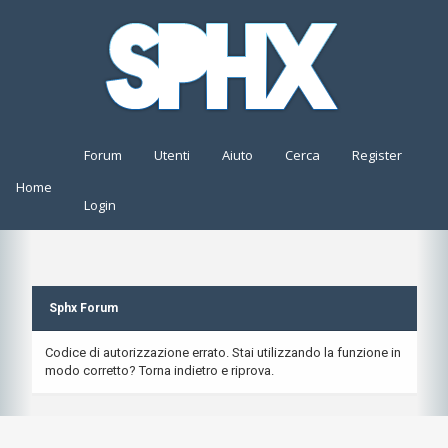
Forum
Utenti
Aiuto
Cerca
Register
Home
Login
Sphx Forum
Codice di autorizzazione errato. Stai utilizzando la funzione in
modo corretto? Torna indietro e riprova.