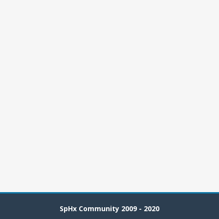
SpHx Community 2009 - 2020