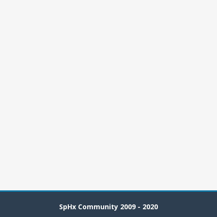
SpHx Community 2009 - 2020