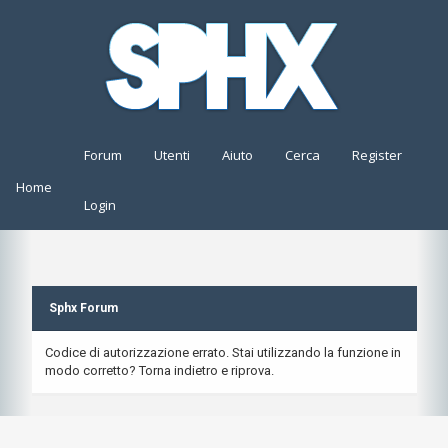
Forum
Utenti
Aiuto
Cerca
Register
Home
Login
Sphx Forum
Codice di autorizzazione errato. Stai utilizzando la funzione in
modo corretto? Torna indietro e riprova.