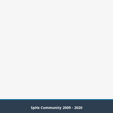
SpHx Community 2009 - 2020