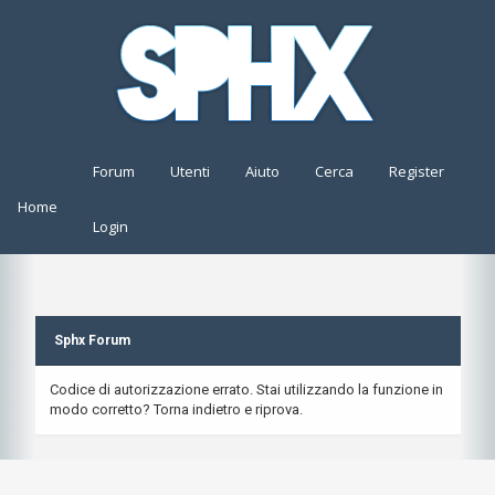
Forum
Utenti
Aiuto
Cerca
Register
Home
Login
Sphx Forum
Codice di autorizzazione errato. Stai utilizzando la funzione in
modo corretto? Torna indietro e riprova.