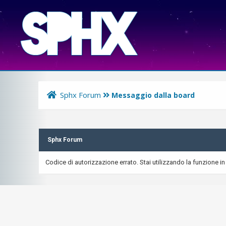
Sphx Forum
Messaggio dalla board
Sphx Forum
Codice di autorizzazione errato. Stai utilizzando la funzione in