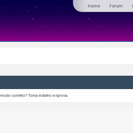
Home
Forum
 modo corretto? Torna indietro e riprova.