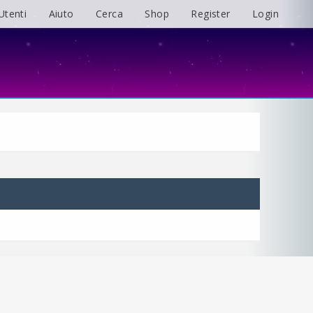
Utenti
Aiuto
Cerca
Shop
Register
Login