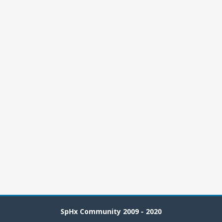
SpHx Community 2009 - 2020