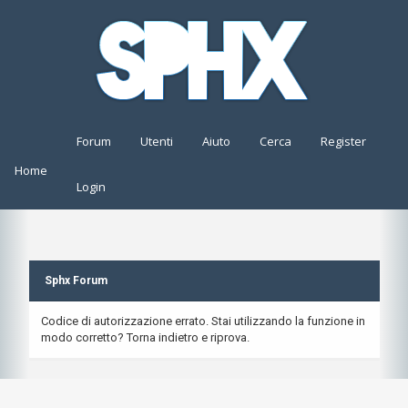
Forum
Utenti
Aiuto
Cerca
Register
Home
Login
Sphx Forum
Codice di autorizzazione errato. Stai utilizzando la funzione in
modo corretto? Torna indietro e riprova.