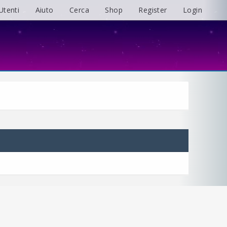
Utenti
Aiuto
Cerca
Shop
Register
Login