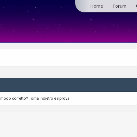
Home
Forum
 modo corretto? Torna indietro e riprova.