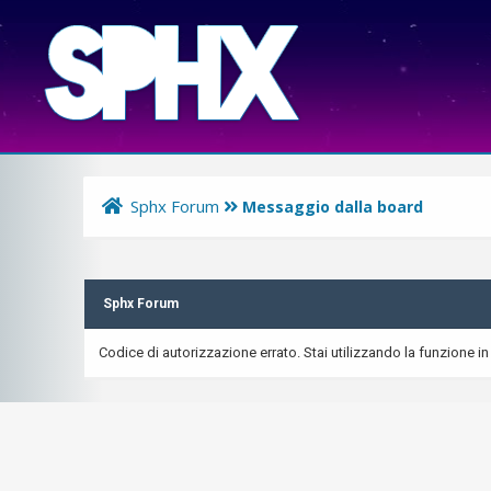
Sphx Forum
Messaggio dalla board
Sphx Forum
Codice di autorizzazione errato. Stai utilizzando la funzione in