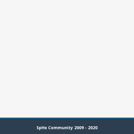
SpHx Community 2009 - 2020