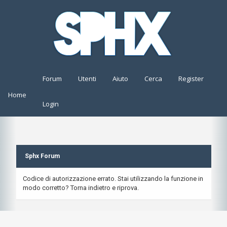
Forum
Utenti
Aiuto
Cerca
Register
Home
Login
Sphx Forum
Codice di autorizzazione errato. Stai utilizzando la funzione in
modo corretto? Torna indietro e riprova.