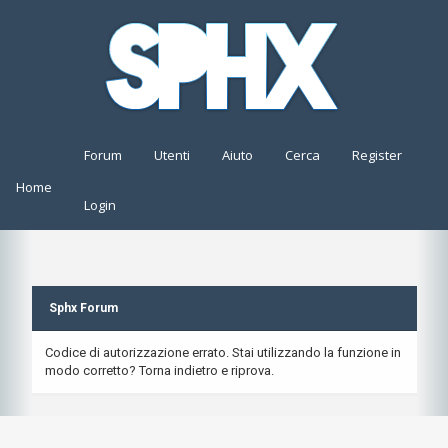
Forum
Utenti
Aiuto
Cerca
Register
Home
Login
Sphx Forum
Codice di autorizzazione errato. Stai utilizzando la funzione in
modo corretto? Torna indietro e riprova.