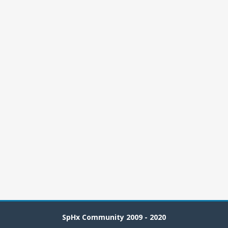
SpHx Community 2009 - 2020